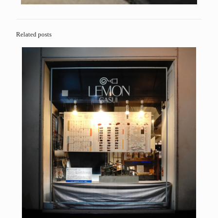
Related posts