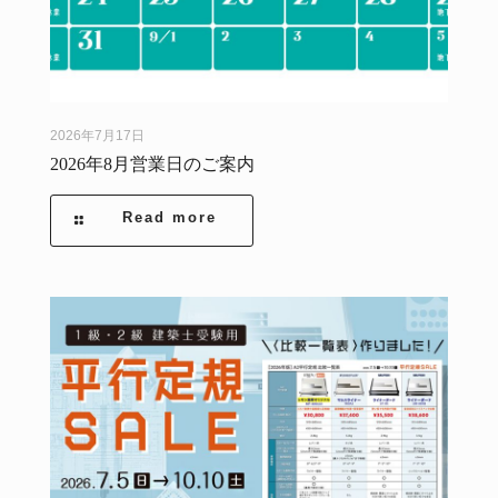
2026年7月17日
2026年8月営業日のご案内
Read more