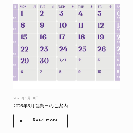
2026年5月18日
2026年6月営業日のご案内
Read more