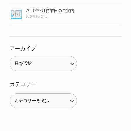
2026年7月営業日のご案内
2026年6月24日
アーカイブ
カテゴリー
カ
テ
ゴ
リ
ー