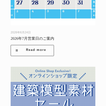
2026年6月24日
2026年7月営業日のご案内
Read more