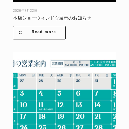
2026年7月22日
本店ショーウィンドウ展示のお知らせ
Read more