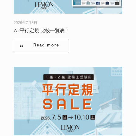
2026年7月8日
A2平行定規 比較一覧表！
Read more