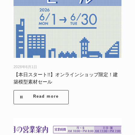
2026年6月1日
【本日スタート!!】オンラインショップ限定！建
築模型素材セール
Read more