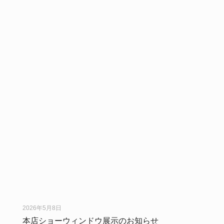
2026年5月8日
本店ショーウィンドウ展示のお知らせ