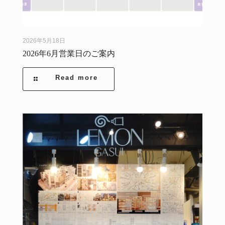
2026年5月18日
2026年6月営業日のご案内
Read more