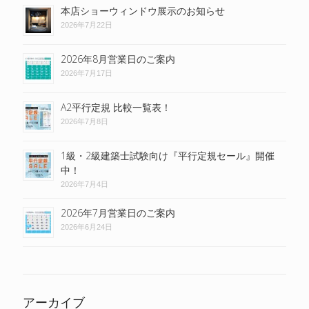
本店ショーウィンドウ展示のお知らせ
2026年7月22日
2026年8月営業日のご案内
2026年7月17日
A2平行定規 比較一覧表！
2026年7月8日
1級・2級建築士試験向け『平行定規セール』開催
中！
2026年7月4日
2026年7月営業日のご案内
2026年6月24日
アーカイブ