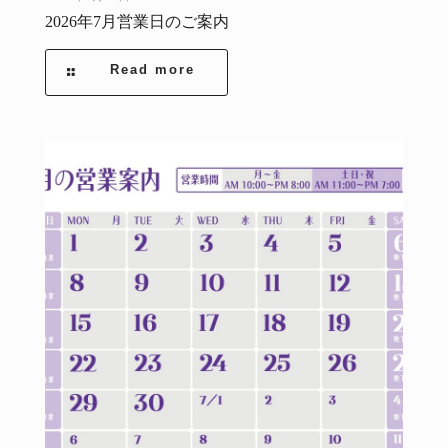
2026年7月営業日のご案内
Read more