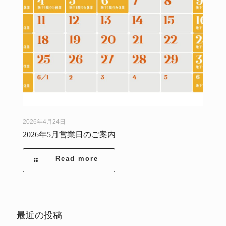
2026年4月24日
2026年5月営業日のご案内
Read more
最近の投稿