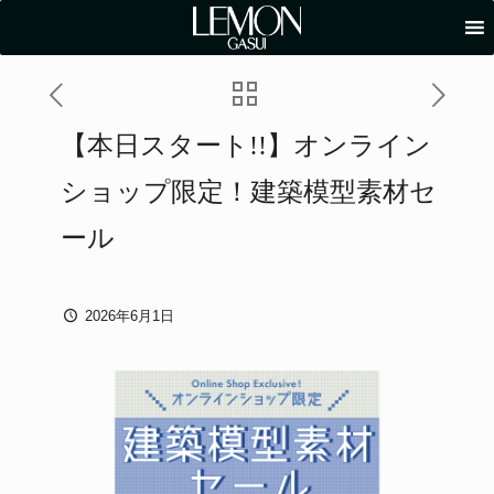
【本日スタート!!】オンライン
ショップ限定！建築模型素材セ
ール
2026年6月1日