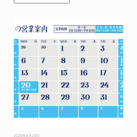
2026年6月24日