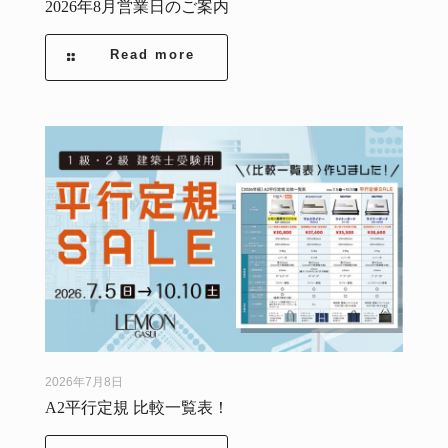
2026年8月営業日のご案内
Read more
2026年7月8日
A2平行定規 比較一覧表！