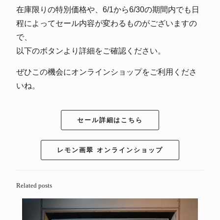
在庫限りの特別価格や、6/1から6/30の期間内でも日
程によってセール内容が変わるものがございますの
で、
以下のボタンより詳細をご確認ください。
ぜひこの機会にオンラインショップをご利用くださ
いね。
セール詳細はこちら
レモン画翠 オンラインショップ
Related posts