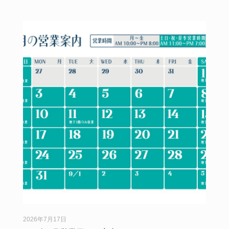
2026年7月17日