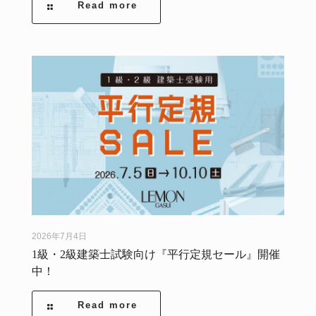
Read more
2026年7月4日
1級・2級建築士試験向け『平行定規セール』開催
中！
Read more