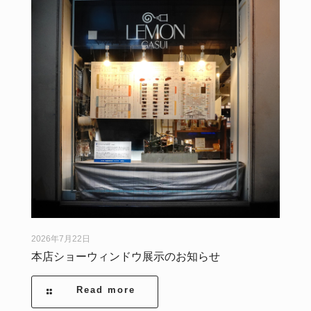
2026年7月22日
本店ショーウィンドウ展示のお知らせ
Read more