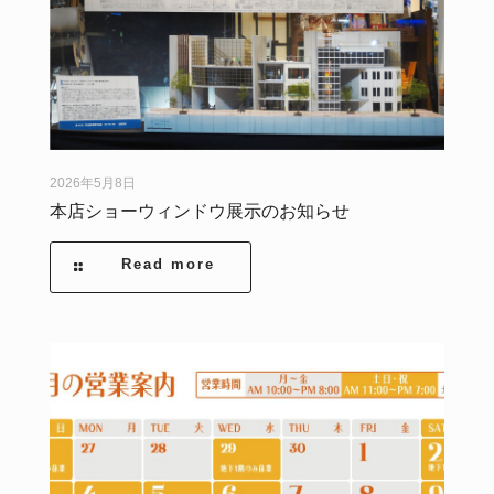
2026年5月8日
本店ショーウィンドウ展示のお知らせ
Read more