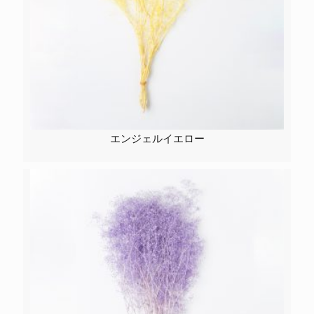
エンジェルイエロー