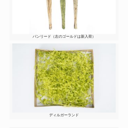
パンリード（左のゴールドは新入荷）
ディルガーランド