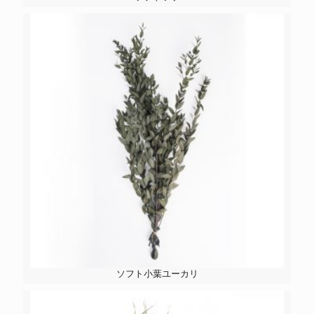
ソフト小葉ユーカリ