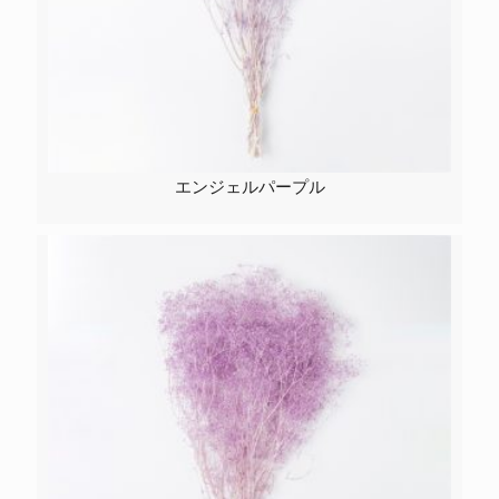
エンジェルパープル