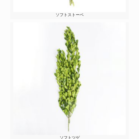
ソフトストーベ
ソフトツゲ