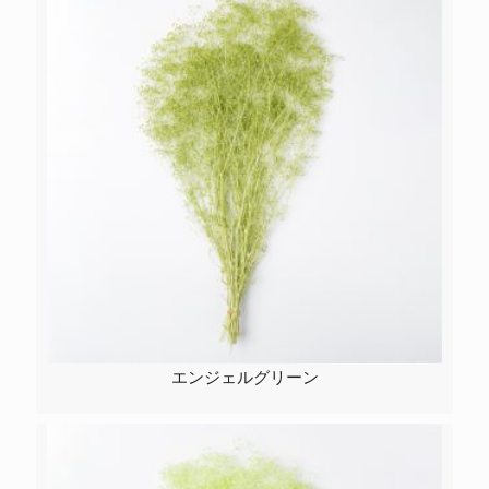
エンジェルグリーン