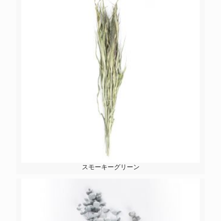
スモーキーグリーン