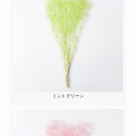
ミントグリーン