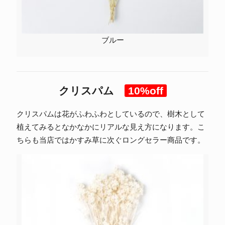
ブルー
クリスパム
10%off
クリスパムは花がふわふわとしているので、樹木として
植えてみるとなかなかにリアルな見え方になります。こ
ちらも当店ではかすみ草に次ぐロングセラー商品です。