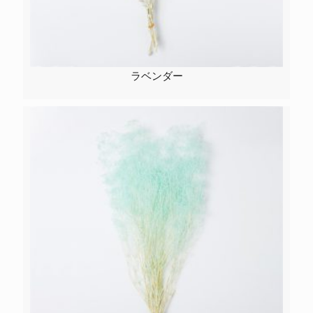
ラベンダー