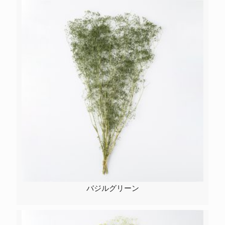
バジルグリーン