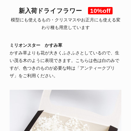
新入荷ドライフラワー
10%off
模型にも使えるもの・クリスマスやお正月にも使える変
わり種も用意しています
ミリオンスター かすみ草
かすみ草よりも花が大きくふさふさとしているので、生
い茂る木のように表現できます。こちらは色は白のみで
すが、色つきのものが必要な時は「アンティークプリ
ザ」をご利用ください。