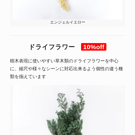
エンジェルイエロー
ドライフラワー
10%off
樹木表現に使いやすい草木類のドライフラワーを中心
に、縮尺や様々なシーンに対応出来るよう個性の違う種
類を揃えています