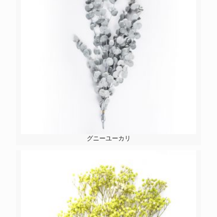
グニーユーカリ