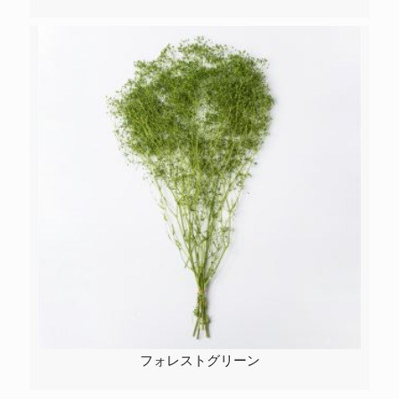
フォレストグリーン