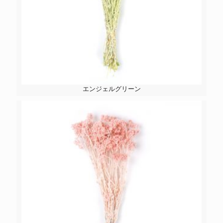
エンジェルグリーン