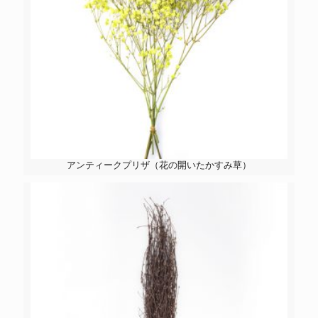
アンティークプリザ（花の開いたかすみ草）