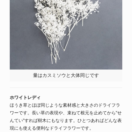
量はカスミソウと大体同じです
ホワイトレディ
ほうき草とほぼ同じような素材感と大きさのドライフラ
ワーです。長い草の表現や、束ねて根元を止めてから”せ
んてい”すれば樹木にもなります。ひとつあればどんな表
現にも使える便利なドライフラワーです。