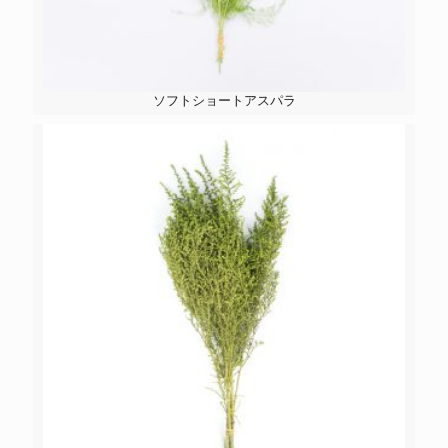
ソフトショートアスパラ