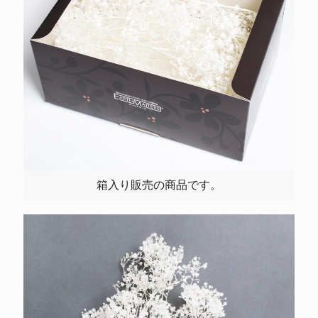
箱入り販売の商品です。