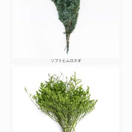
ソフトヒムロスギ