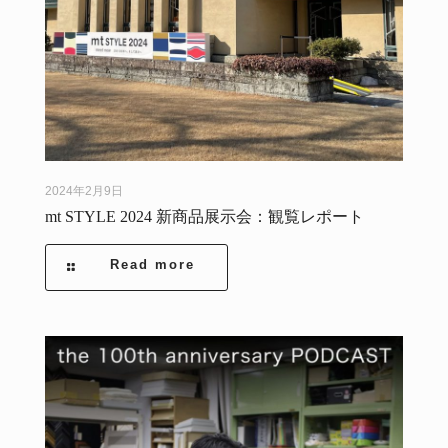
2024年2月9日
mt STYLE 2024 新商品展示会：観覧レポート
Read more