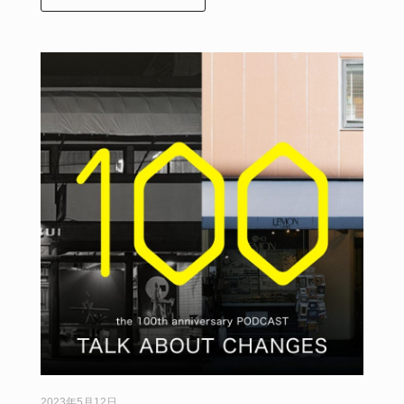
2023年5月12日