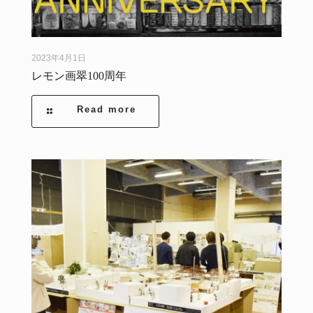
2023年4月1日
レモン画翠100周年
Read more