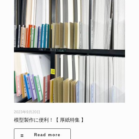
2023年9月20日
模型製作に便利！【 厚紙特集 】
Read more