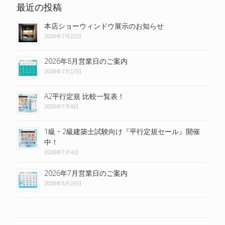
最近の投稿
本店ショーウィンドウ展示のお知らせ
2026年7月22日
2026年8月営業日のご案内
2026年7月17日
A2平行定規 比較一覧表！
2026年7月8日
1級・2級建築士試験向け『平行定規セール』開催
中！
2026年7月4日
2026年7月営業日のご案内
2026年6月24日