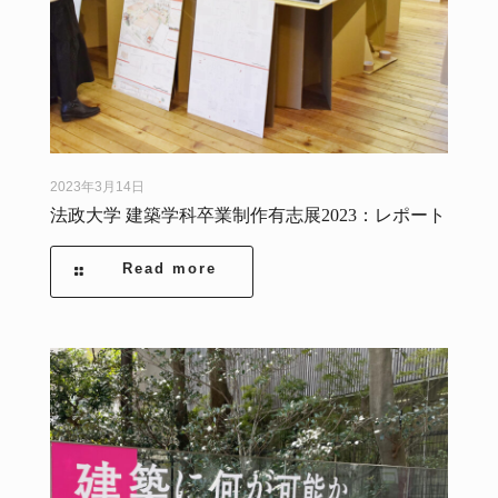
2023年3月14日
法政大学 建築学科卒業制作有志展2023：レポート
Read more