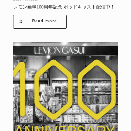
レモン画翠100周年記念 ポッドキャスト配信中！
Read more