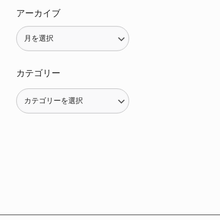
アーカイブ
カテゴリー
カ
テ
ゴ
リ
ー