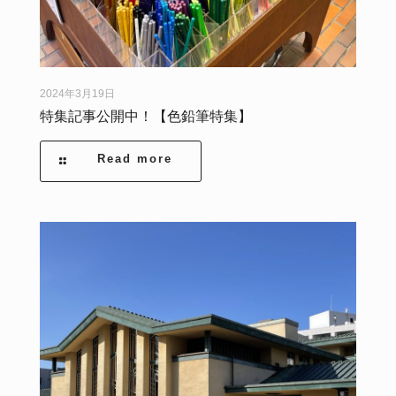
2024年3月19日
特集記事公開中！【色鉛筆特集】
Read more