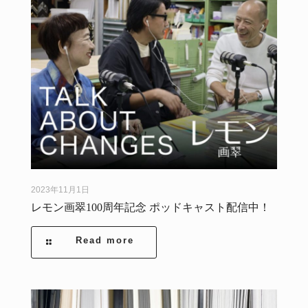
2023年11月1日
レモン画翠100周年記念 ポッドキャスト配信中！
Read more