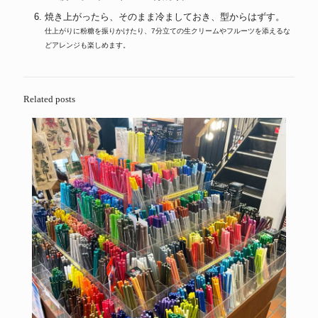
焼き上がったら、そのまま冷ましておき、型からはずす。
仕上がりに粉糖を振りかけたり、7分立ての生クリームやフルーツを添えるな
どアレンジも楽しめます。
Related posts