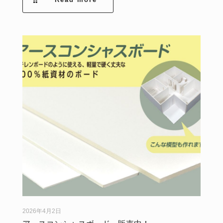
2026年4月2日