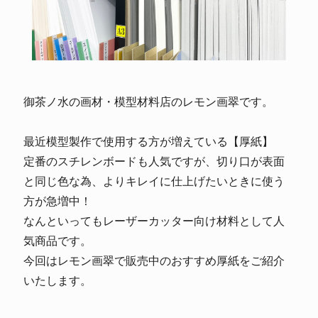
御茶ノ水の画材・模型材料店のレモン画翠です。
最近模型製作で使用する方が増えている【厚紙】
定番のスチレンボードも人気ですが、切り口が表面
と同じ色な為、よりキレイに仕上げたいときに使う
方が急増中！
なんといってもレーザーカッター向け材料として人
気商品です。
今回はレモン画翠で販売中のおすすめ厚紙をご紹介
いたします。