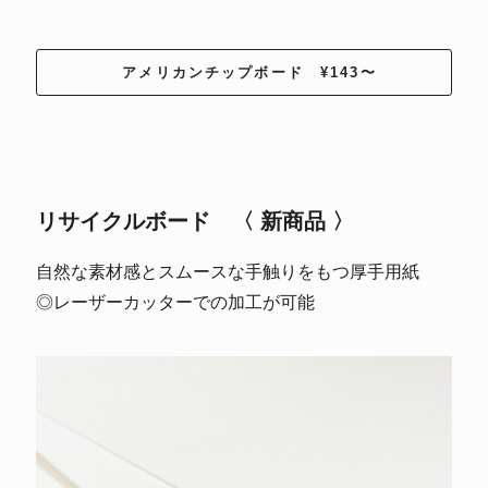
アメリカンチップボード ¥143〜
リサイクルボード 〈 新商品 〉
自然な素材感とスムースな手触りをもつ厚手用紙
◎レーザーカッターでの加工が可能