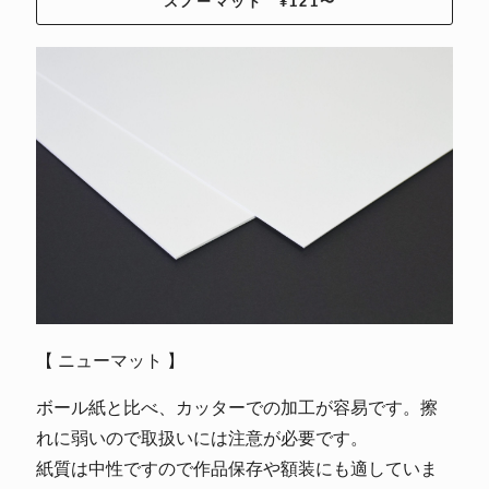
スノーマット ¥121〜
【 ニューマット 】
ボール紙と比べ、カッターでの加工が容易です。擦
れに弱いので取扱いには注意が必要です。
紙質は中性ですので作品保存や額装にも適していま