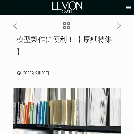
模型製作に便利！【 厚紙特集
】
2023年9月20日