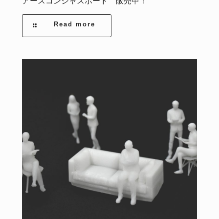
アースコンシャスボード 販売中！
Read more