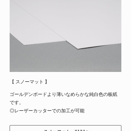
【 スノーマット 】
ゴールデンボードより薄いなめらかな純白色の板紙
です。
◎レーザーカッターでの加工が可能