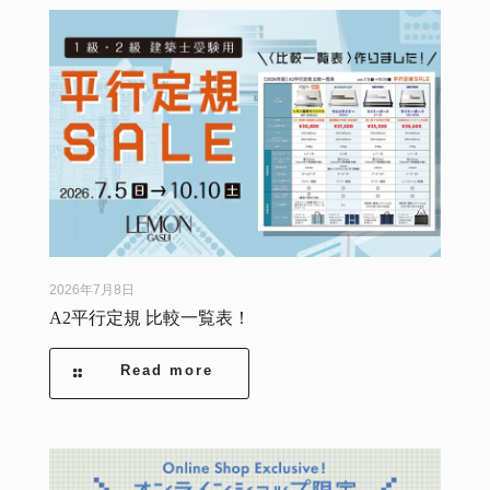
2026年7月8日
A2平行定規 比較一覧表！
Read more