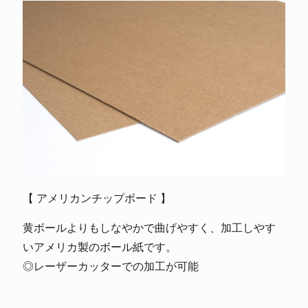
【 アメリカンチップボード 】
黄ボールよりもしなやかで曲げやすく、加工しやす
いアメリカ製のボール紙です。
◎レーザーカッターでの加工が可能