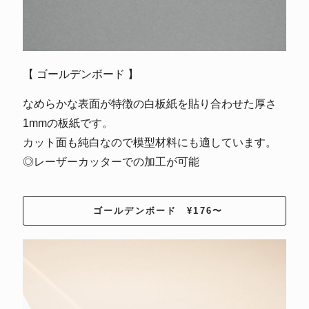
【 ゴールデンボード 】
なめらかな表面が特徴の白板紙を貼り合わせた厚さ
1mmの板紙です。
カット面も純白なので模型材料にも適しています。
◎レーザーカッターでの加工が可能
ゴールデンボード ¥176〜