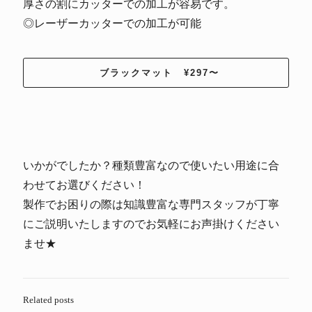
厚さの割にカッターでの加工が容易です。
◎レーザーカッターでの加工が可能
ブラックマット ¥297〜
いかがでしたか？種類豊富なので使いたい用途に合
わせてお選びください！
製作でお困りの際は知識豊富な専門スタッフが丁寧
にご説明いたしますのでお気軽にお声掛けください
ませ★
Related posts