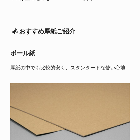
おすすめ厚紙ご紹介
ボール紙
厚紙の中でも比較的安く、スタンダードな使い心地