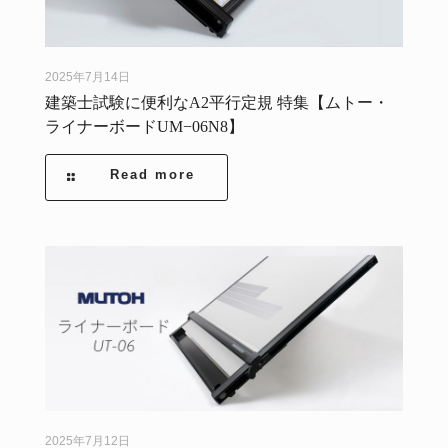
2025年7月14日
建築士試験に便利なA2平行定規 特集【ムトー・
ライナーボードUM−06N8】
Read more
2025年7月12日