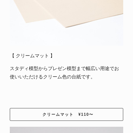
【 クリームマット 】
スタディ模型からプレゼン模型まで幅広い用途でお
使いいただけるクリーム色の台紙です。
クリームマット ¥110〜