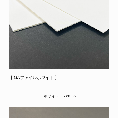
【 GAファイルホワイト 】
ホワイト ¥205〜