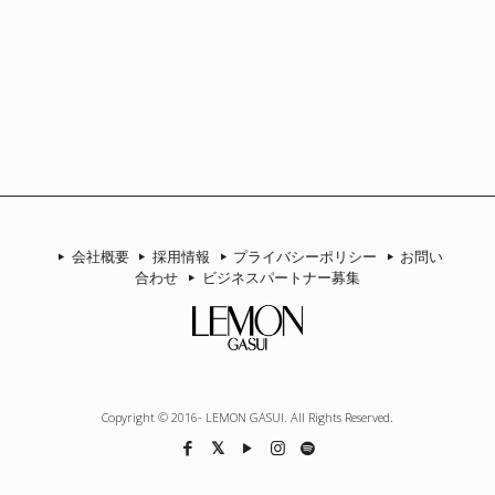
ー
会社概要
採用情報
プライバシーポリシー
お問い
合わせ
ビジネスパートナー募集
Copyright © 2016- LEMON GASUI. All Rights Reserved.