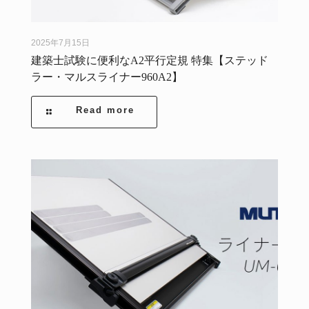
2025年7月15日
建築士試験に便利なA2平行定規 特集【ステッド
ラー・マルスライナー960A2】
Read more