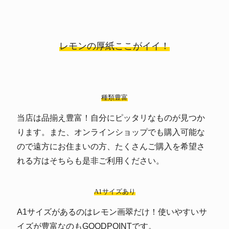
レモンの厚紙ここがイイ！
種類豊富
当店は品揃え豊富！自分にピッタリなものが見つか
ります。また、オンラインショップでも購入可能な
ので遠方にお住まいの方、たくさんご購入を希望さ
れる方はそちらも是非ご利用ください。
A1サイズあり
A1サイズがあるのはレモン画翠だけ！使いやすいサ
イズが豊富なのもGOODPOINTです。