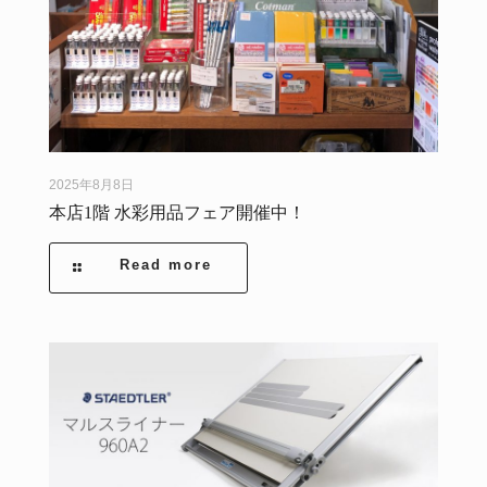
2025年8月8日
本店1階 水彩用品フェア開催中！
Read more