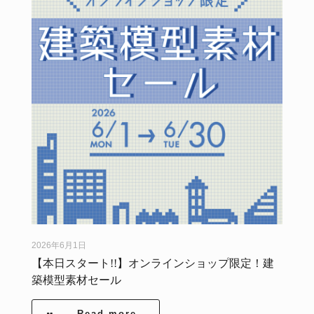
2026年6月1日
【本日スタート!!】オンラインショップ限定！建
築模型素材セール
Read more