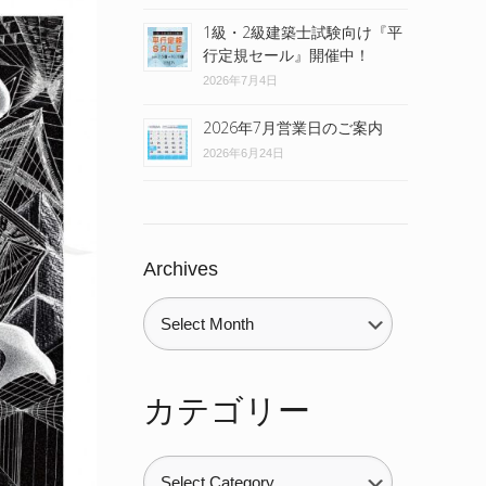
1級・2級建築士試験向け『平
行定規セール』開催中！
2026年7月4日
2026年7月営業日のご案内
2026年6月24日
Archives
カテゴリー
カ