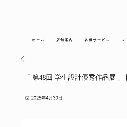
ホーム
店舗案内
各種サービス
レ
「 第48回 学生設計優秀作品展 
2025年4月30日