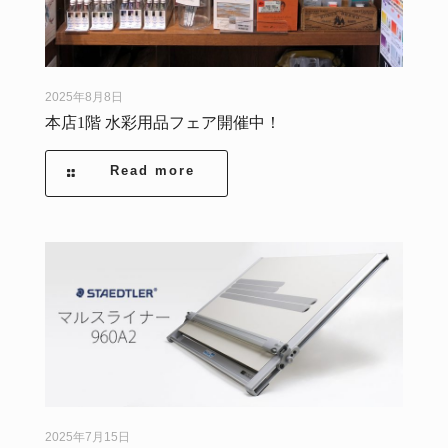
2025年8月8日
本店1階 水彩用品フェア開催中！
Read more
2025年7月15日