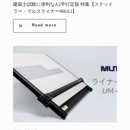
建築士試験に便利なA2平行定規 特集【ステッド
ラー・マルスライナー960A2】
Read more