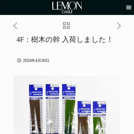
4F：樹木の幹 入荷しました！
2024年4月30日