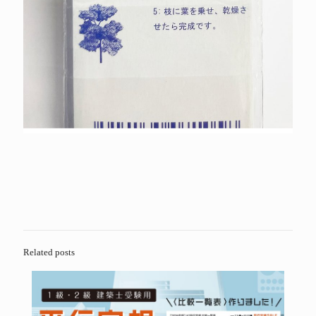
Related posts