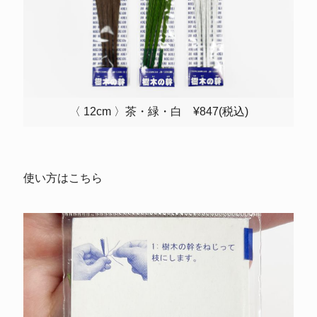
〈 12cm 〉茶・緑・白 ¥847(税込)
使い方はこちら