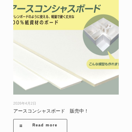
2026年4月2日
アースコンシャスボード 販売中！
Read more