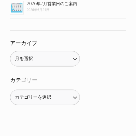
2026年7月営業日のご案内
2026年6月24日
アーカイブ
カテゴリー
カ
テ
ゴ
リ
ー