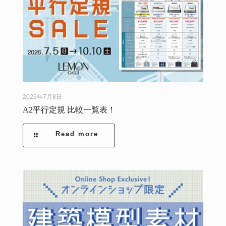
2026年7月8日
A2平行定規 比較一覧表！
Read more