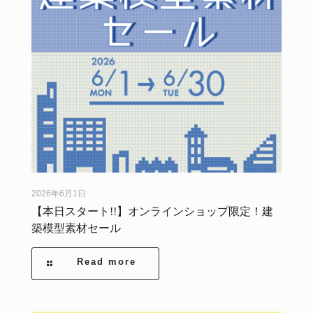
2026年6月1日
【本日スタート!!】オンラインショップ限定！建
築模型素材セール
Read more