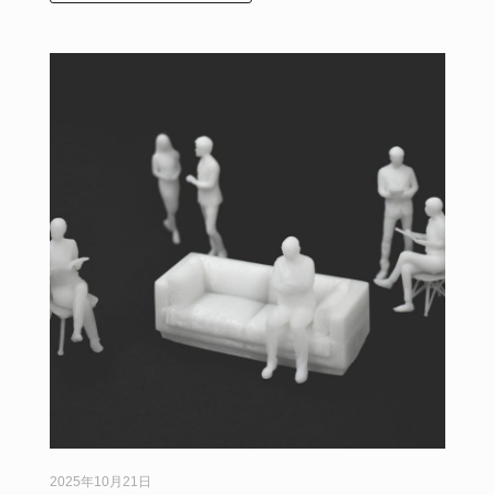
2025年10月21日