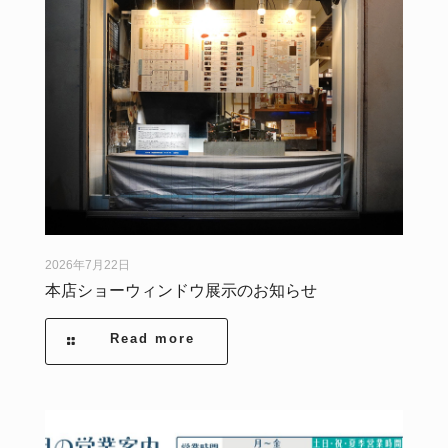
2026年7月22日
本店ショーウィンドウ展示のお知らせ
Read more