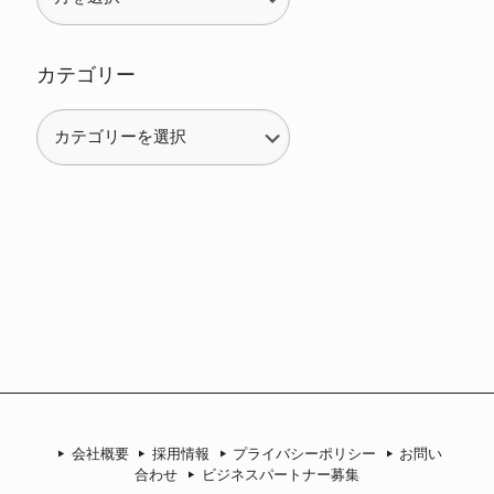
カテゴリー
カ
テ
ゴ
リ
ー
会社概要
採用情報
プライバシーポリシー
お問い
合わせ
ビジネスパートナー募集