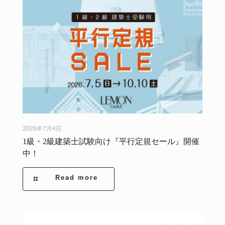
2026年7月4日
1級・2級建築士試験向け『平行定規セール』開催
中！
Read more