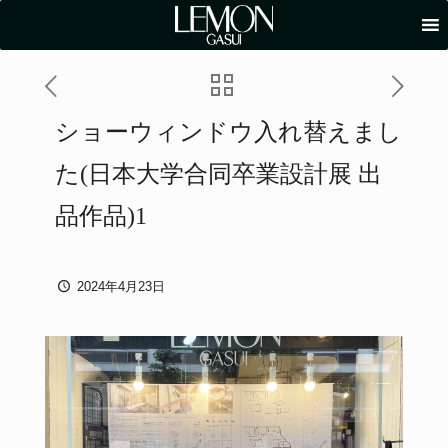
ショーウィンドウ入れ替えまし
た(日本大学合同卒業設計展 出
品作品)1
2024年4月23日