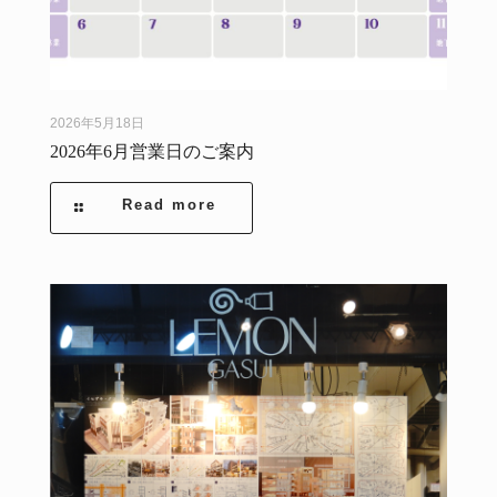
2026年5月18日
2026年6月営業日のご案内
Read more