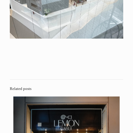
Related posts