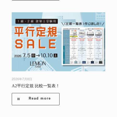
2026年7月8日
A2平行定規 比較一覧表！
Read more