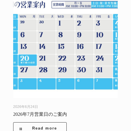
2026年6月24日
2026年7月営業日のご案内
Read more