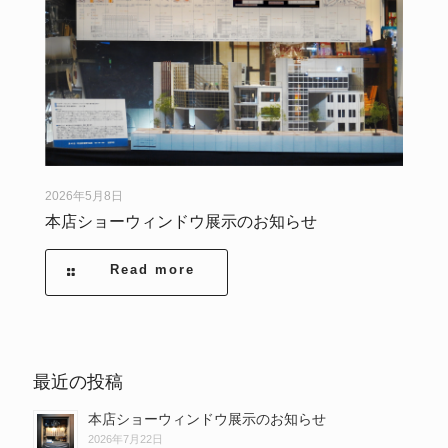
2026年5月8日
本店ショーウィンドウ展示のお知らせ
Read more
最近の投稿
本店ショーウィンドウ展示のお知らせ
2026年7月22日