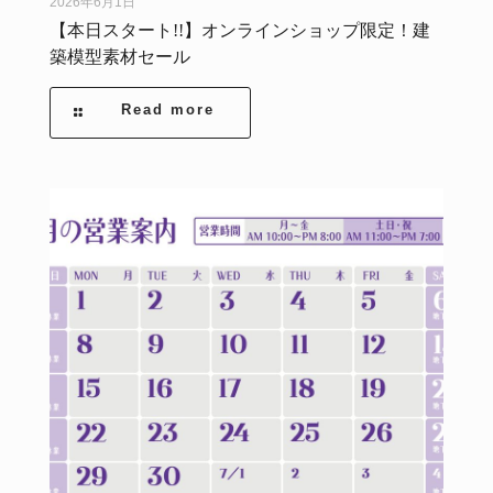
2026年6月1日
【本日スタート!!】オンラインショップ限定！建
築模型素材セール
Read more