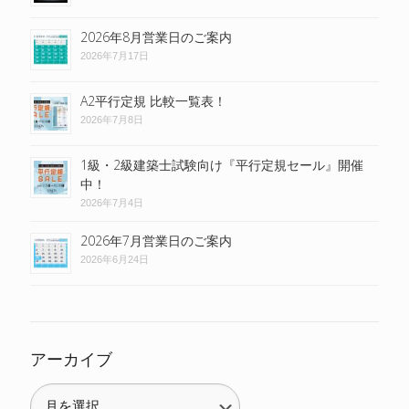
2026年8月営業日のご案内
2026年7月17日
A2平行定規 比較一覧表！
2026年7月8日
1級・2級建築士試験向け『平行定規セール』開催
中！
2026年7月4日
2026年7月営業日のご案内
2026年6月24日
アーカイブ