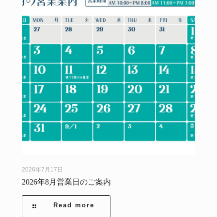
2026年7月17日
2026年8月営業日のご案内
Read more