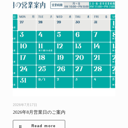
2026年7月17日
2026年8月営業日のご案内
Read more