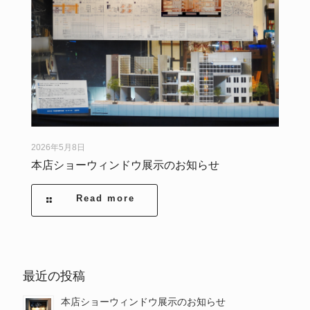
2026年5月8日
本店ショーウィンドウ展示のお知らせ
Read more
最近の投稿
本店ショーウィンドウ展示のお知らせ