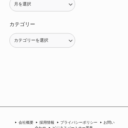
カテゴリー
カ
テ
ゴ
リ
ー
会社概要
採用情報
プライバシーポリシー
お問い
合わせ
ビジネスパートナー募集