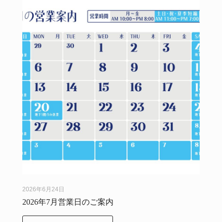
2026年6月24日
2026年7月営業日のご案内