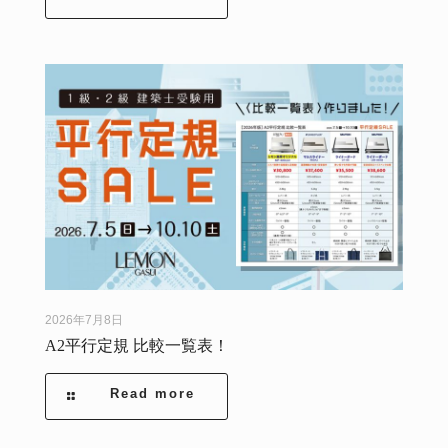
2026年7月8日
A2平行定規 比較一覧表！
Read more