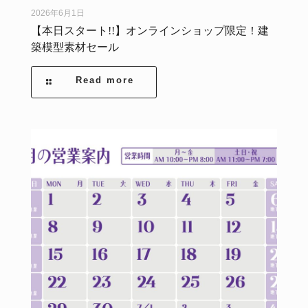
2026年6月1日
【本日スタート!!】オンラインショップ限定！建
築模型素材セール
Read more