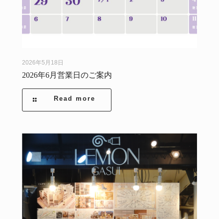
2026年5月18日
2026年6月営業日のご案内
Read more