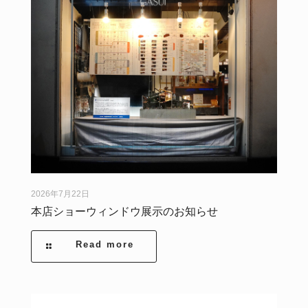
2026年7月22日
本店ショーウィンドウ展示のお知らせ
Read more