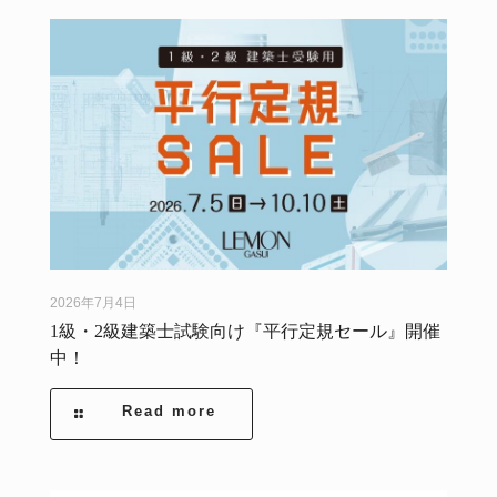
2026年7月4日
1級・2級建築士試験向け『平行定規セール』開催
中！
Read more