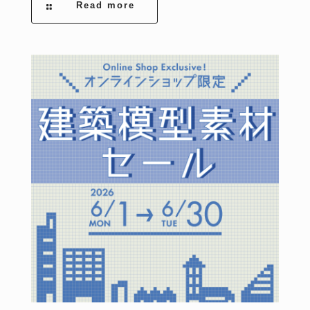
Read more