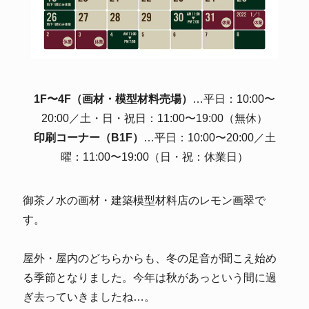
1F〜4F（画材・模型材料売場）
…平日：10:00〜
20:00／土・日・祝日：11:00〜19:00（無休）
印刷コーナー（B1F）
…平日：10:00〜20:00／土
曜：11:00〜19:00（日・祝：休業日）
御茶ノ水の画材・建築模型材料店のレモン画翠で
す。
屋外・屋内のどちらからも、冬の足音が聞こえ始め
る季節となりました。今年は秋があっという間に過
ぎ去っていきましたね…。