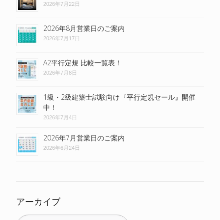
2026年7月22日
2026年8月営業日のご案内
2026年7月17日
A2平行定規 比較一覧表！
2026年7月8日
1級・2級建築士試験向け『平行定規セール』開催
中！
2026年7月4日
2026年7月営業日のご案内
2026年6月24日
アーカイブ