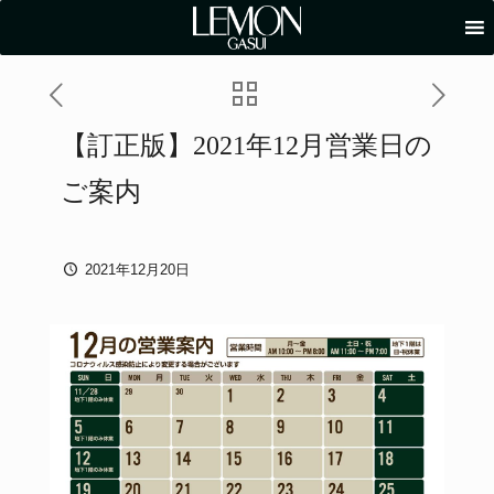
【訂正版】2021年12月営業日の
ご案内
2021年12月20日