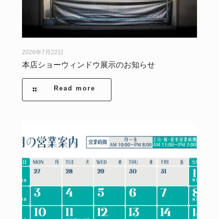
2026年7月22日
本店ショーウィンドウ展示のお知らせ
Read more