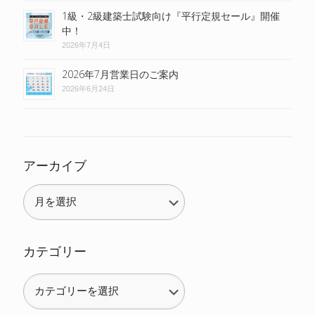
1級・2級建築士試験向け『平行定規セール』開催
中！
2026年7月4日
2026年7月営業日のご案内
2026年6月24日
アーカイブ
カテゴリー
カ
テ
ゴ