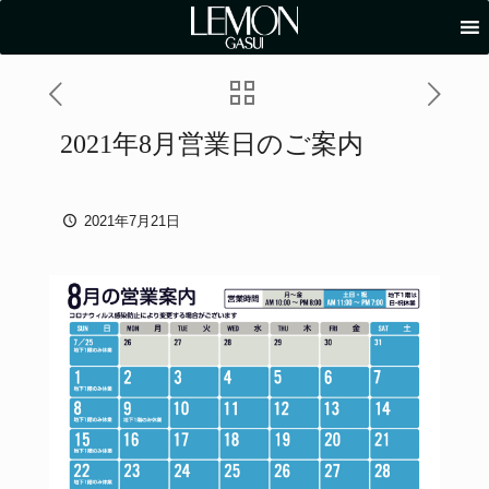
2021年8月営業日のご案内
2021年7月21日