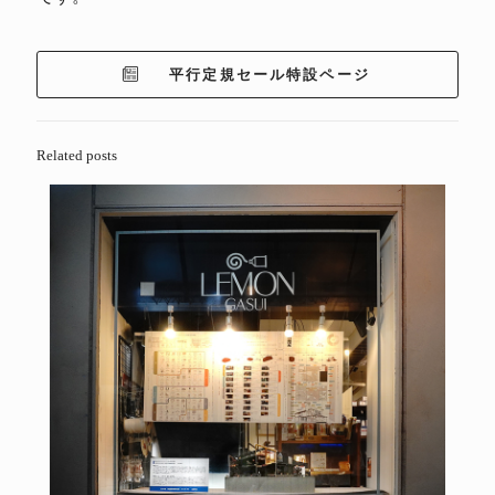
平行定規セール特設ページ
Related posts