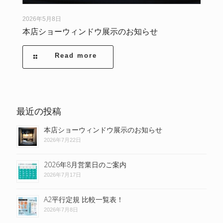
2026年5月8日
本店ショーウィンドウ展示のお知らせ
Read more
最近の投稿
本店ショーウィンドウ展示のお知らせ
2026年7月22日
2026年8月営業日のご案内
2026年7月17日
A2平行定規 比較一覧表！
2026年7月8日