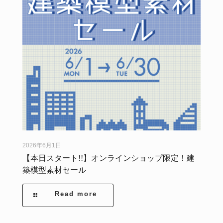
2026年6月1日
【本日スタート!!】オンラインショップ限定！建
築模型素材セール
Read more