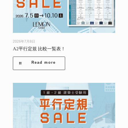
2026年7月8日
A2平行定規 比較一覧表！
Read more