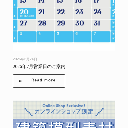
2026年6月24日
2026年7月営業日のご案内
Read more