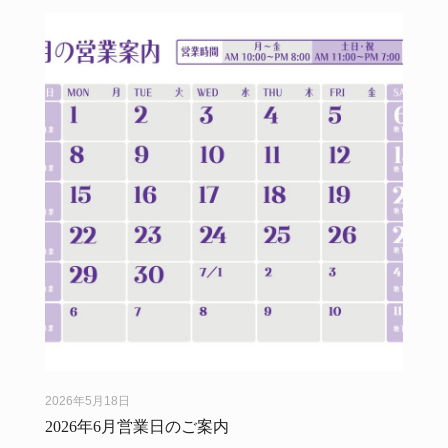
2026年5月18日
2026年6月営業日のご案内