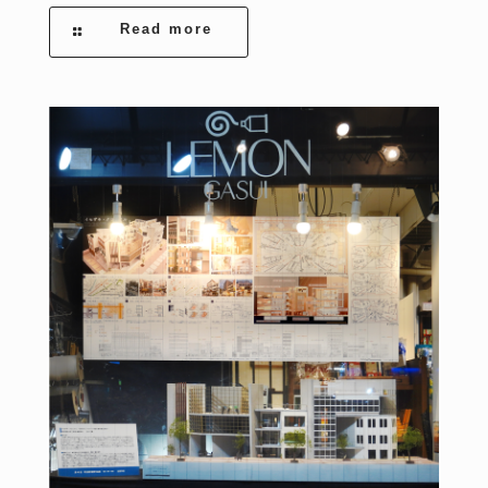
Read more