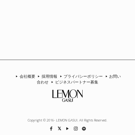
リ
ー
会社概要
採用情報
プライバシーポリシー
お問い
合わせ
ビジネスパートナー募集
Copyright © 2016- LEMON GASUI. All Rights Reserved.