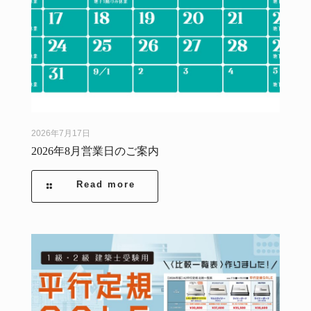
2026年7月17日
2026年8月営業日のご案内
Read more