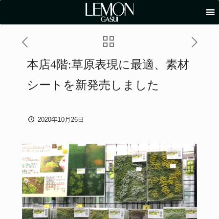
本店4階:草原表現に最適、素材
シートを新発売しました
2020年10月26日