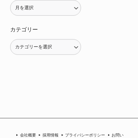
カテゴリー
カ
テ
ゴ
リ
ー
会社概要
採用情報
プライバシーポリシー
お問い