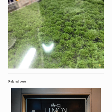
Related posts