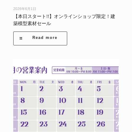
2026年6月1日
【本日スタート!!】オンラインショップ限定！建
築模型素材セール
Read more