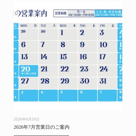
2026年6月24日
2026年7月営業日のご案内