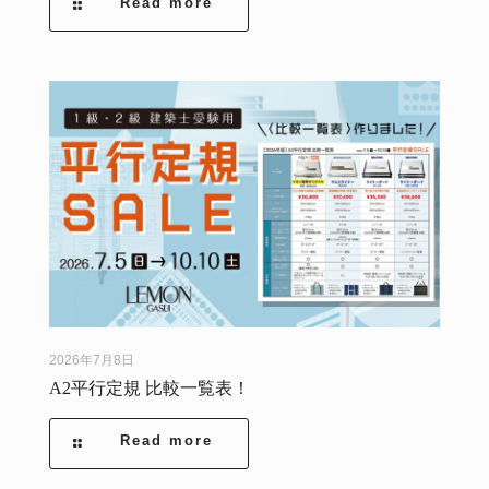
Read more
2026年7月8日
A2平行定規 比較一覧表！
Read more