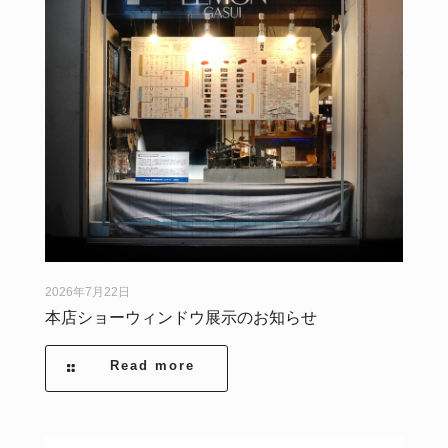
2026年7月22日
本店ショーウィンドウ展示のお知らせ
Read more