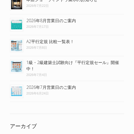
2026年7月22日
2026年8月営業日のご案内
2026年7月17日
A2平行定規 比較一覧表！
2026年7月8日
1級・2級建築士試験向け『平行定規セール』開催
中！
2026年7月4日
2026年7月営業日のご案内
2026年6月24日
アーカイブ