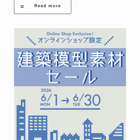
Read more