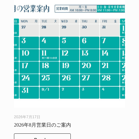
2026年7月17日
2026年8月営業日のご案内