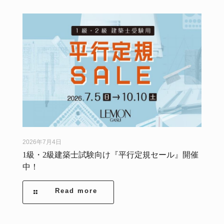
2026年7月4日
1級・2級建築士試験向け『平行定規セール』開催
中！
Read more