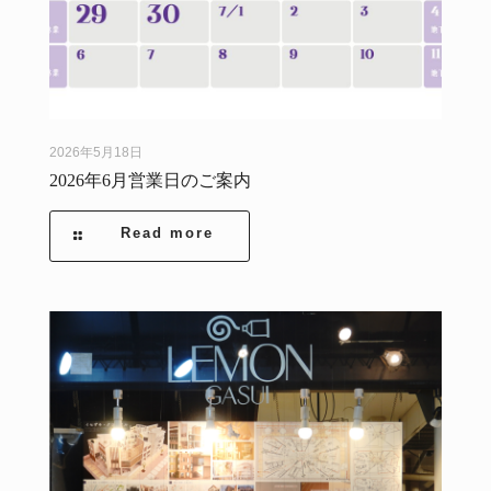
2026年5月18日
2026年6月営業日のご案内
Read more