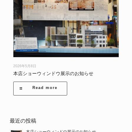
2026年5月8日
本店ショーウィンドウ展示のお知らせ
Read more
最近の投稿
本店ショーウィンドウ展示のお知らせ