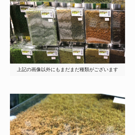
上記の画像以外にもまだまだ種類がございます