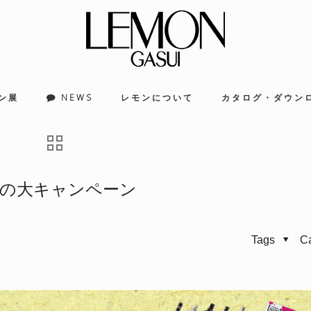
ン展
NEWS
レモンについて
カタログ・ダウン
春の大キャンペーン
Tags
C