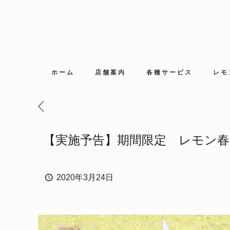
ホーム
店舗案内
各種サービス
レモ
【実施予告】期間限定 レモン
2020年3月24日