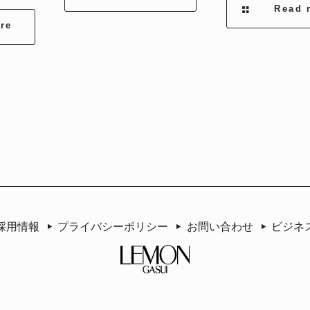
Read 
re
採用情報
プライバシーポリシー
お問い合わせ
ビジネ