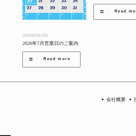
Read mo
2026年6月24日
2026年7月営業日のご案内
Read more
会社概要