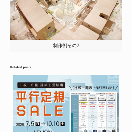
制作例その2
Related posts