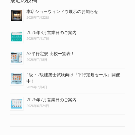
最近の投稿
本店ショーウィンドウ展示のお知らせ
2026年7月22日
2026年8月営業日のご案内
2026年7月17日
A2平行定規 比較一覧表！
2026年7月8日
1級・2級建築士試験向け『平行定規セール』開催
中！
2026年7月4日
2026年7月営業日のご案内
2026年6月24日