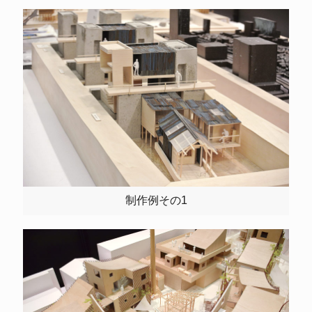
制作例その1