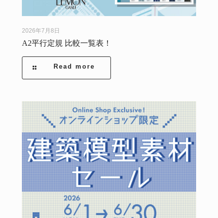
2026年7月8日
A2平行定規 比較一覧表！
Read more