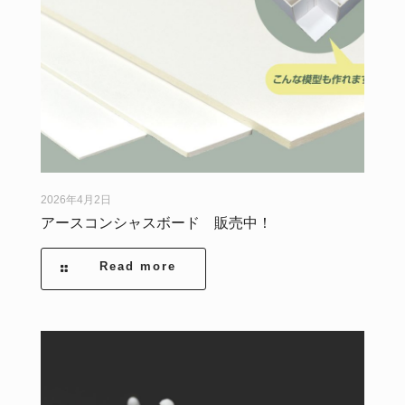
2026年4月2日
アースコンシャスボード 販売中！
Read more