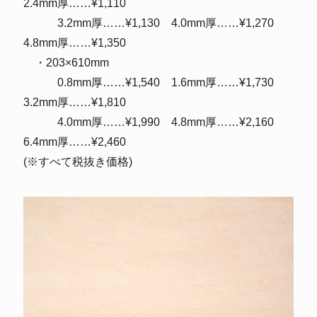
2.4mm厚……¥1,110
3.2mm厚……¥1,130 4.0mm厚……¥1,270
4.8mm厚……¥1,350
・203×610mm
0.8mm厚……¥1,540 1.6mm厚……¥1,730
3.2mm厚……¥1,810
4.0mm厚……¥1,990 4.8mm厚……¥2,160
6.4mm厚……¥2,460
(※すべて税抜き価格)