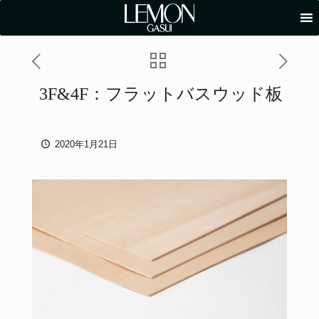
3F&4F：フラットバスウッド板
2020年1月21日