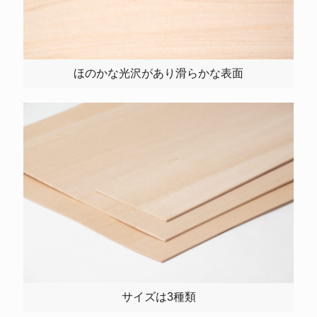
ほのかな光沢があり滑らかな表面
サイズは3種類