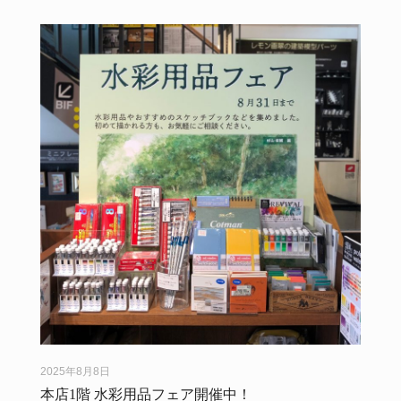
2025年8月8日
本店1階 水彩用品フェア開催中！