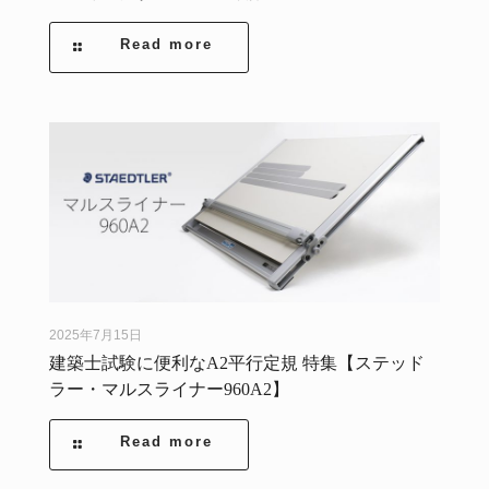
Read more
2025年7月15日
建築士試験に便利なA2平行定規 特集【ステッド
ラー・マルスライナー960A2】
Read more