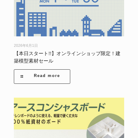
2026年6月1日
【本日スタート!!】オンラインショップ限定！建
築模型素材セール
Read more