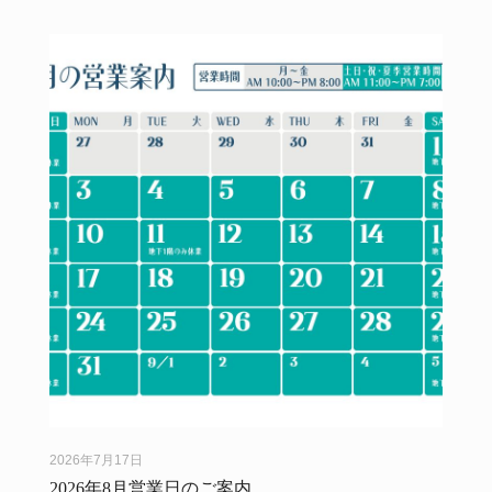
2026年7月17日
2026年8月営業日のご案内