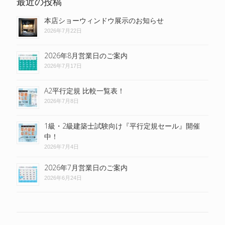
最近の投稿
本店ショーウィンドウ展示のお知らせ
2026年7月22日
2026年8月営業日のご案内
2026年7月17日
A2平行定規 比較一覧表！
2026年7月8日
1級・2級建築士試験向け『平行定規セール』開催
中！
2026年7月4日
2026年7月営業日のご案内
2026年6月24日