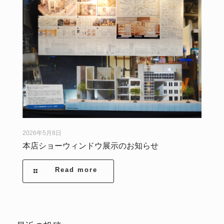
2026年5月8日
本店ショーウィンドウ展示のお知らせ
Read more