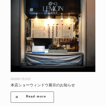
2026年7月22日
本店ショーウィンドウ展示のお知らせ
Read more