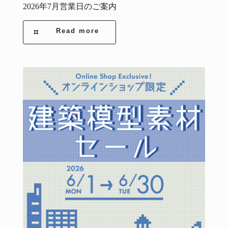
2026年7月営業日のご案内
Read more