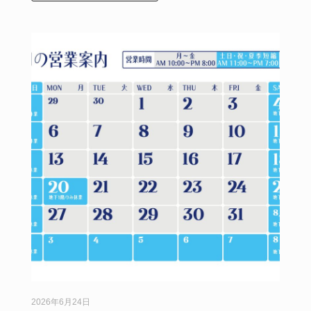
2026年6月24日