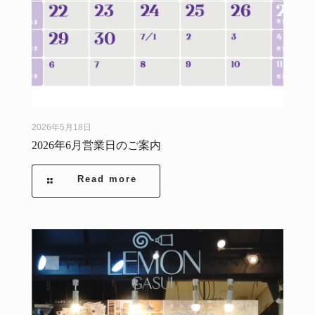
2026年5月18日
2026年6月営業日のご案内
Read more