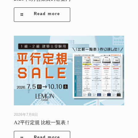
Read more
2026年7月8日
A2平行定規 比較一覧表！
Read more