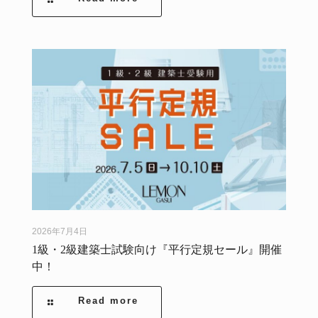
2026年7月4日
1級・2級建築士試験向け『平行定規セール』開催
中！
Read more