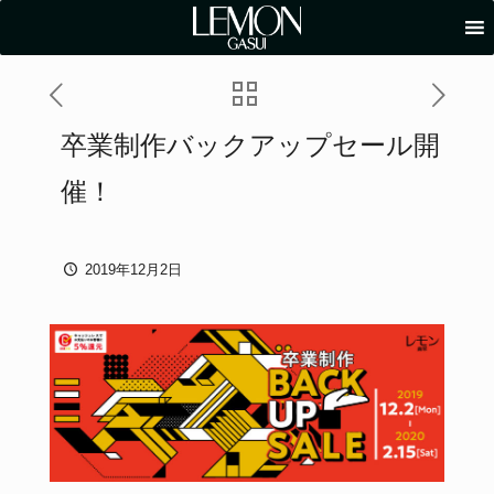
卒業制作バックアップセール開
催！
2019年12月2日