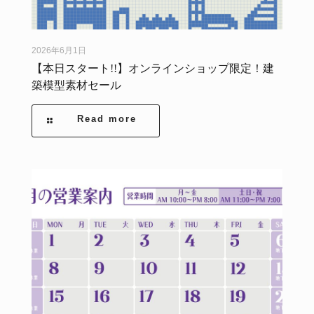
2026年6月1日
【本日スタート!!】オンラインショップ限定！建
築模型素材セール
Read more