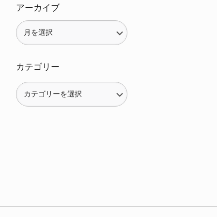
アーカイブ
カテゴリー
カ
テ
ゴ
リ
ー