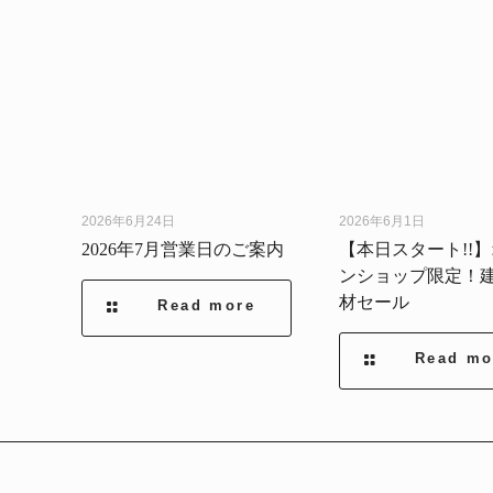
2026年6月24日
2026年6月1日
2026年7月営業日のご案内
【本日スタート!!
ンショップ限定！
材セール
Read more
Read mo