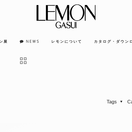
ン展
NEWS
レモンについて
カタログ・ダウン
Tags
C