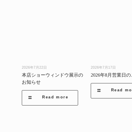
2026年7月22日
2026年7月17日
本店ショーウィンドウ展示の
2026年8月営業日
お知らせ
Read mo
Read more