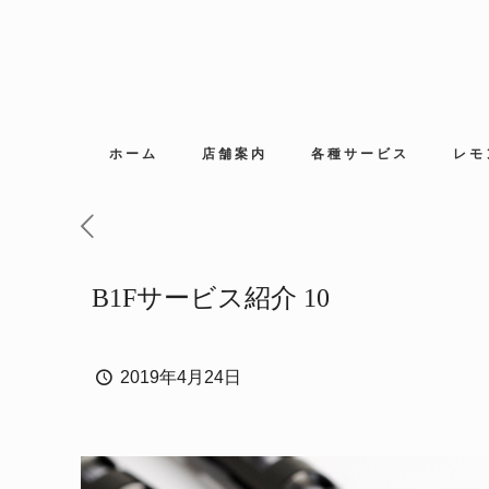
ホーム
店舗案内
各種サービス
レモ
B1Fサービス紹介 10
2019年4月24日