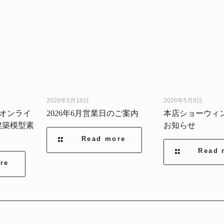
2026年5月18日
2026年5月8日
】オンライ
2026年6月営業日のご案内
本店ショーウィ
建築模型素
お知らせ
Read more
Read 
re