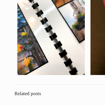
Related posts