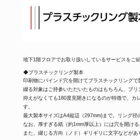
地下1階フロアでお取り扱いしているサービスをご
◆プラスチックリング製本
印刷物にバインド穴を開けてブラスチックリングで
綴る対象はご持参いただいたものはもちろん、プリ
抑えがなくても180度見開きになるのが特徴で、
す。
最大製本サイズはA4縦辺（297mm)まで。リン
なお、厚すぎる紙（約1mm厚以上）には穴を開け
また、綴じる方向（ノド）ギリギリに文字などがあ