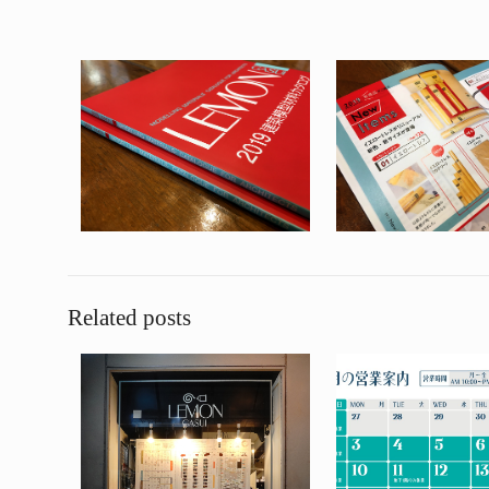
Related posts