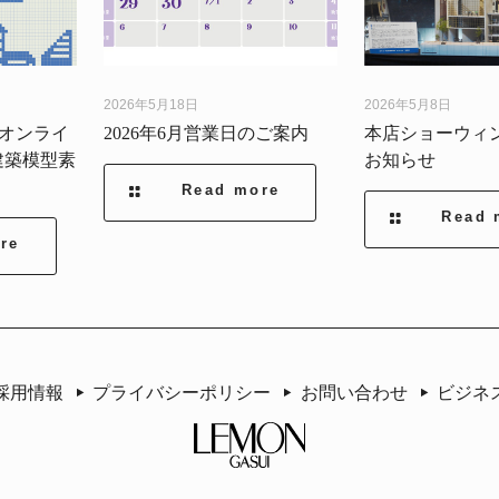
2026年5月18日
2026年5月8日
】オンライ
2026年6月営業日のご案内
本店ショーウィ
建築模型素
お知らせ
Read more
Read 
re
採用情報
プライバシーポリシー
お問い合わせ
ビジネ