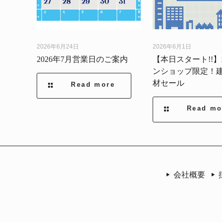
2026年6月24日
2026年6月1日
2026年7月営業日のご案内
【本日スタート!!
ンショップ限定！
材セール
Read more
Read mo
会社概要