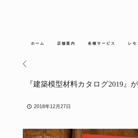
ホーム
店舗案内
各種サービス
レモ
『建築模型材料カタログ2019』
2018年12月27日