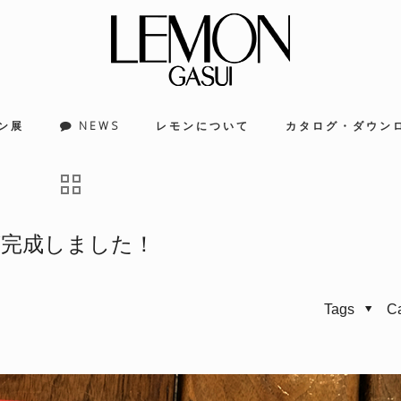
ン展
NEWS
レモンについて
カタログ・ダウン
が完成しました！
Tags
C