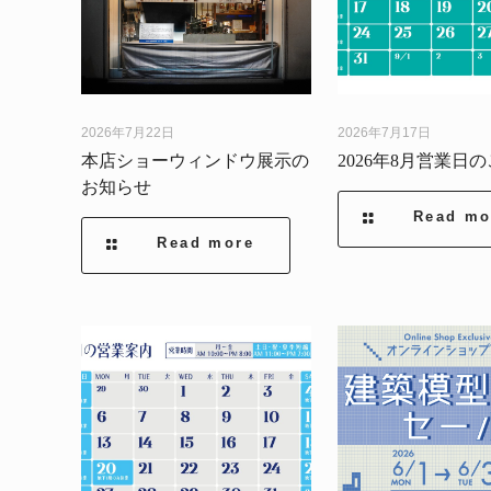
2026年7月22日
2026年7月17日
本店ショーウィンドウ展示の
2026年8月営業日
お知らせ
Read mo
Read more