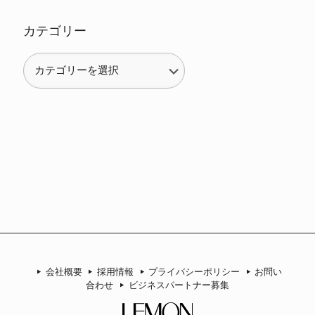
カテゴリー
カ
テ
ゴ
リ
ー
会社概要
採用情報
プライバシーポリシー
お問い
合わせ
ビジネスパートナー募集