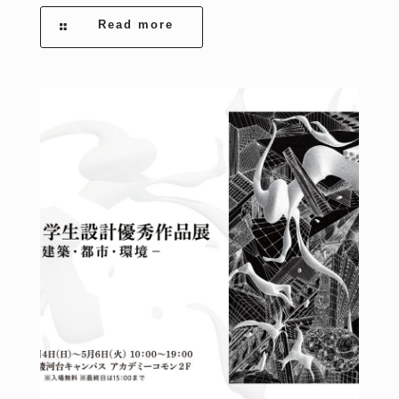
Read more