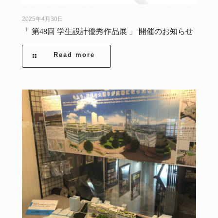
2025年4月30日
「 第48回 学生設計優秀作品展 」 開催のお知らせ
Read more