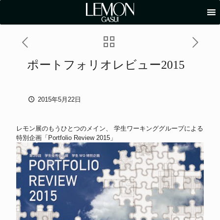
ポートフォリオレビュー2015
2015年5月22日
レモン展のもうひとつのメイン、 学生ワーキンググループによる
特別企画「Portfolio Review 2015」