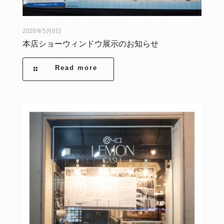
2026年5月8日
本店ショーウィンドウ展示のお知らせ
Read more