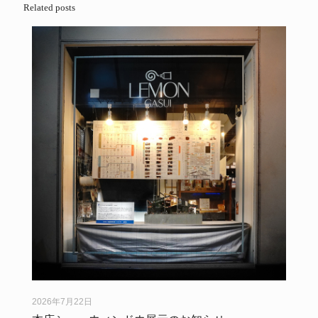
Related posts
2026年7月22日