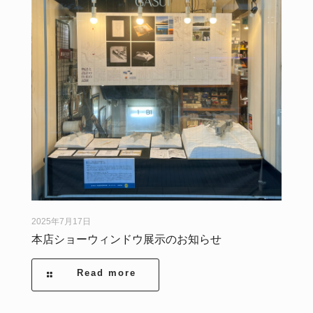
2025年7月17日
本店ショーウィンドウ展示のお知らせ
Read more