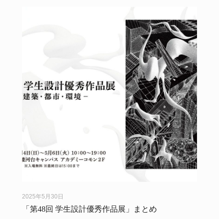
2025年5月30日
「第48回 学生設計優秀作品展」まとめ