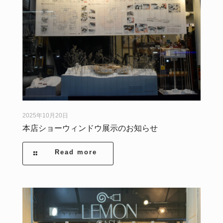
2025年10月20日
本店ショーウィンドウ展示のお知らせ
Read more