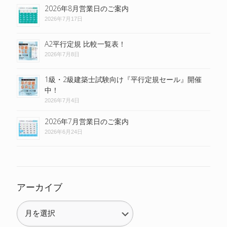
2026年8月営業日のご案内
2026年7月17日
A2平行定規 比較一覧表！
2026年7月8日
1級・2級建築士試験向け『平行定規セール』開催
中！
2026年7月4日
2026年7月営業日のご案内
2026年6月24日
アーカイブ