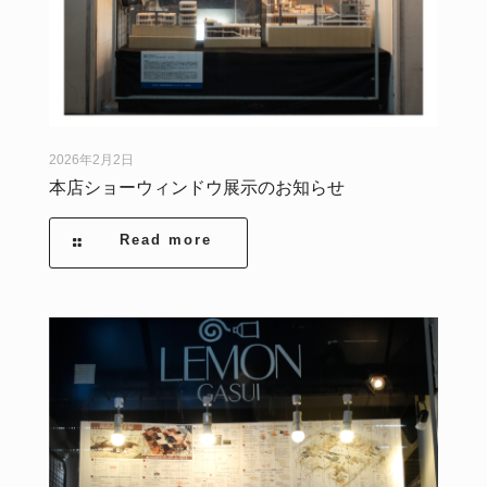
2026年2月2日
本店ショーウィンドウ展示のお知らせ
Read more