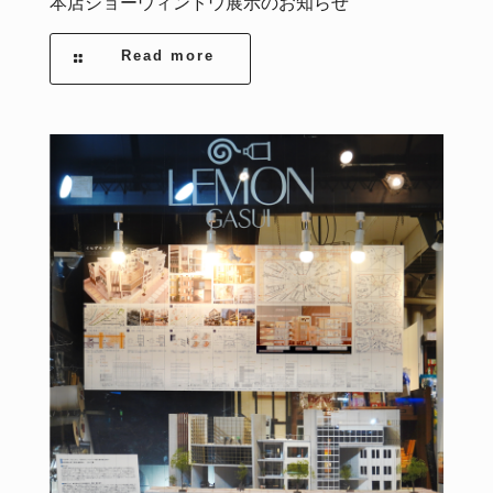
本店ショーウィンドウ展示のお知らせ
Read more