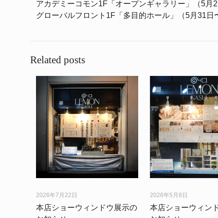
アカデミーコモン1F「オープンギャラリー」（5月27
グローバルフロント1F「多目的ホール」（5月31日
Related posts
2026年7月22日
2026年5月8日
本店ショーウィンドウ展示の
本店ショーウィン