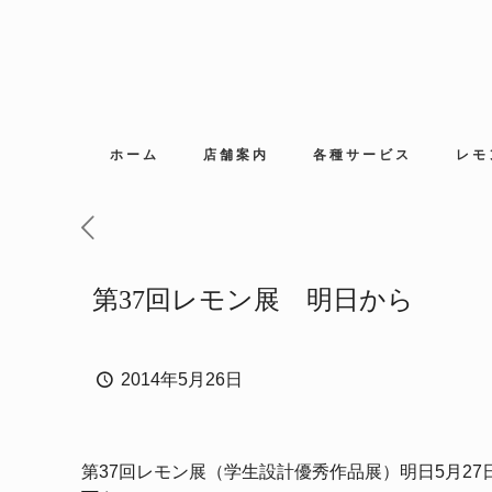
ホーム
店舗案内
各種サービス
レモ
第37回レモン展 明日から
2014年5月26日
第37回レモン展（学生設計優秀作品展）明日5月2