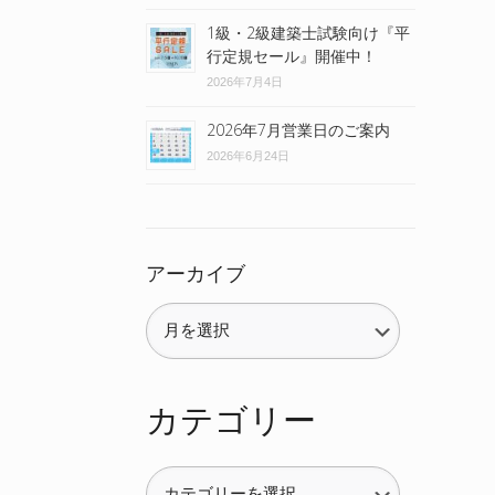
1級・2級建築士試験向け『平
行定規セール』開催中！
2026年7月4日
2026年7月営業日のご案内
2026年6月24日
アーカイブ
カテゴリー
カ