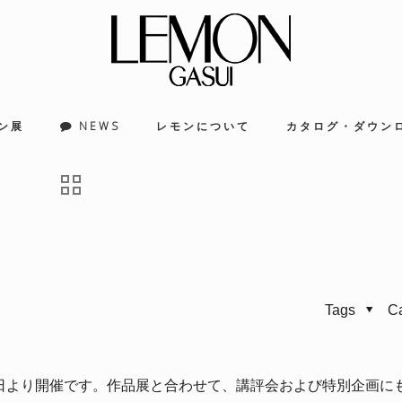
ン展
NEWS
レモンについて
カタログ・ダウン
Tags
C
7日より開催です。作品展と合わせて、講評会および特別企画に