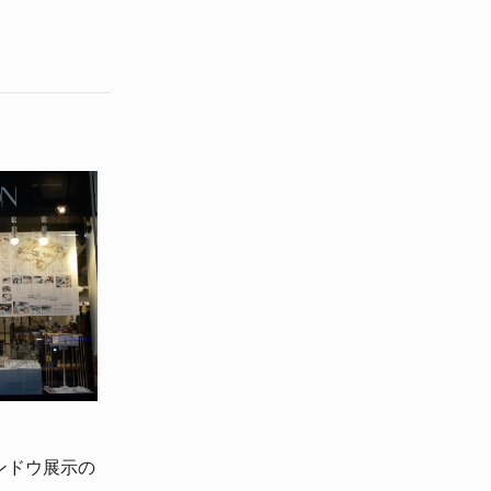
ンドウ展示の