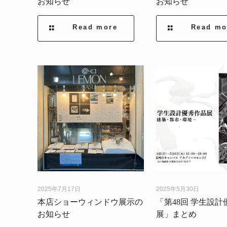
お知らせ
お知らせ
Read more
Read mo
2025年7月17日
2025年5月30日
本店ショーウィンドウ展示の
「第48回 学生設計
お知らせ
展」まとめ