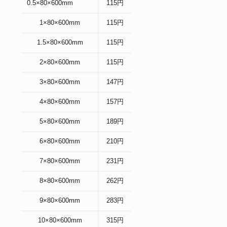
0.5×80×600mm
115円
1×80×600mm
115円
1.5×80×600mm
115円
2×80×600mm
115円
3×80×600mm
147円
4×80×600mm
157円
5×80×600mm
189円
6×80×600mm
210円
7×80×600mm
231円
8×80×600mm
262円
9×80×600mm
283円
10×80×600mm
315円