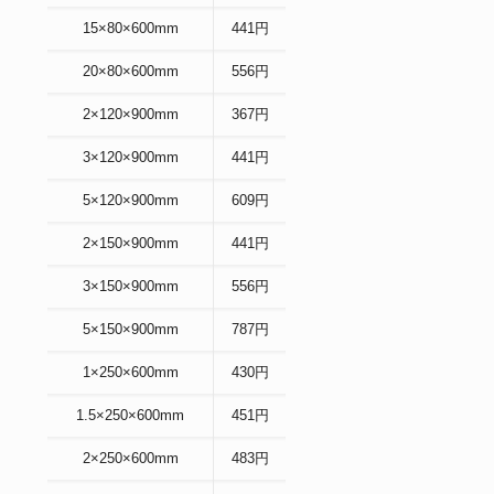
15×80×600mm
441円
20×80×600mm
556円
2×120×900mm
367円
3×120×900mm
441円
5×120×900mm
609円
2×150×900mm
441円
3×150×900mm
556円
5×150×900mm
787円
1×250×600mm
430
円
1.5×250×600mm
451
円
2×250×600mm
483
円