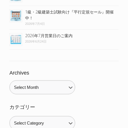
1級・2級建築士試験向け『平行定規セール』開催
中！
2026年7月4日
2026年7月営業日のご案内
2026年6月24日
Archives
カテゴリー
カ
テ