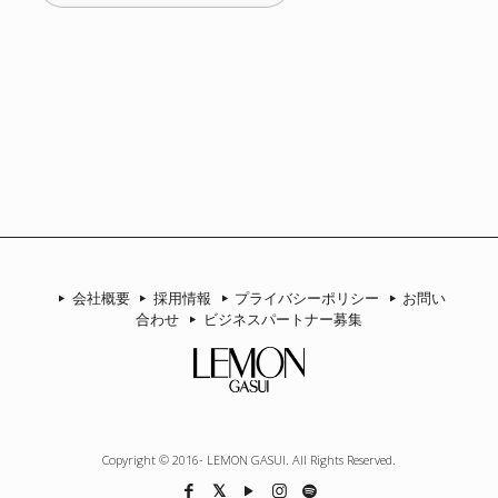
ゴ
リ
ー
会社概要
採用情報
プライバシーポリシー
お問い
合わせ
ビジネスパートナー募集
Copyright © 2016- LEMON GASUI. All Rights Reserved.