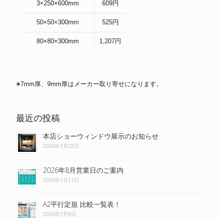
3×250×600mm
609円
50×50×300mm
525円
80×80×300mm
1,207円
※7mm厚、9mm厚はメーカー取り寄せになります。
最近の投稿
本店ショーウィンドウ展示のお知らせ
2026年7月22日
2026年8月営業日のご案内
2026年7月17日
A2平行定規 比較一覧表！
2026年7月8日