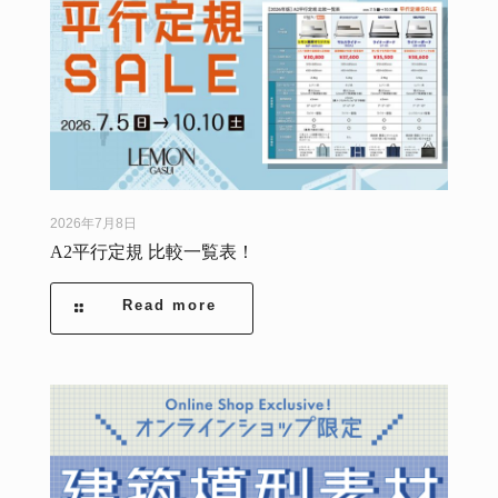
2026年7月8日
A2平行定規 比較一覧表！
Read more