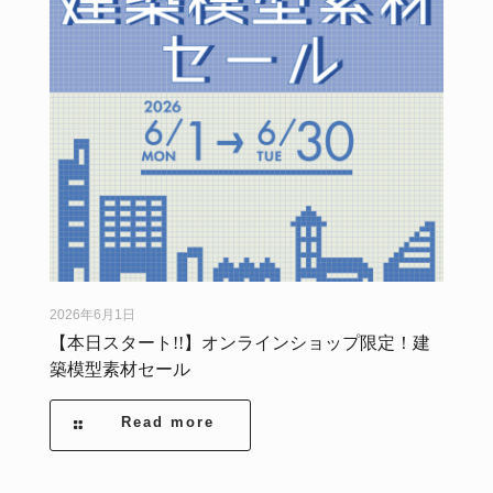
2026年6月1日
【本日スタート!!】オンラインショップ限定！建
築模型素材セール
Read more