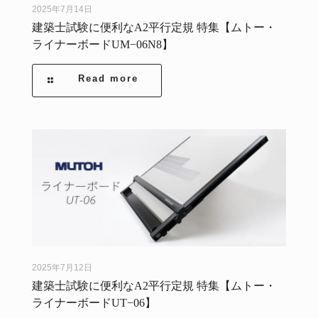
2025年7月14日
建築士試験に便利なA2平行定規 特集【ムトー・
ライナーボードUM−06N8】
Read more
2025年7月12日
建築士試験に便利なA2平行定規 特集【ムトー・
ライナーボードUT−06】