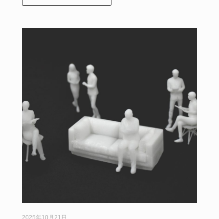
2025年10月21日