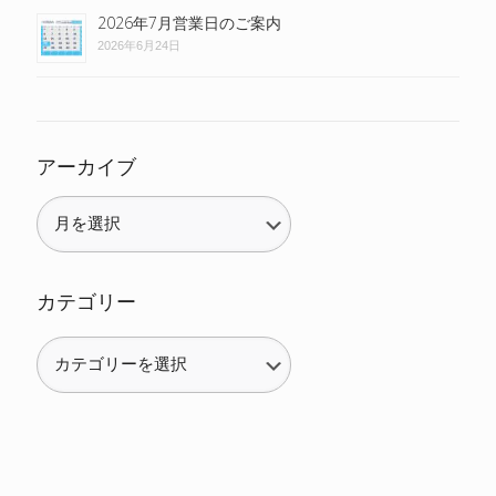
2026年7月営業日のご案内
2026年6月24日
アーカイブ
カテゴリー
カ
テ
ゴ
リ
ー