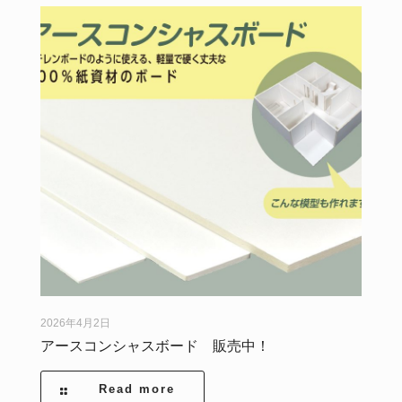
2026年4月2日
アースコンシャスボード 販売中！
Read more