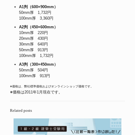
A1判（600×900mm）
50mm厚 1,732円
100mm厚 3,360円
A2判（450×600mm）
10mm厚 220円
20mm厚 430円
30mm厚 640円
50mm厚 913円
100mm厚 1,732円
A3判（300×450mm）
50mm厚 504円
100mm厚 913円
※価格は、弊社標準価格およびオンラインショップ価格です。
※価格は2011年1月現在です。
Related posts