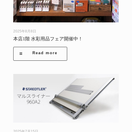
2025年8月8日
本店1階 水彩用品フェア開催中！
Read more
2025年7月15日