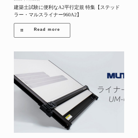
建築士試験に便利なA2平行定規 特集【ステッド
ラー・マルスライナー960A2】
Read more