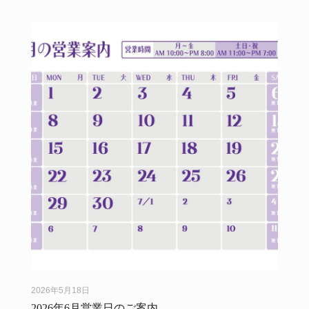
2026年5月18日
2026年6月営業日のご案内