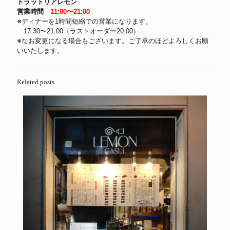
トラットリアレモン
営業時間
11:00〜21:00
※ディナーを1時間短縮での営業になります。
17:30〜21:00（ラストオーダー20:00）
※なお変更になる場合もございます。ご了承のほどよろしくお願
いいたします。
Related posts