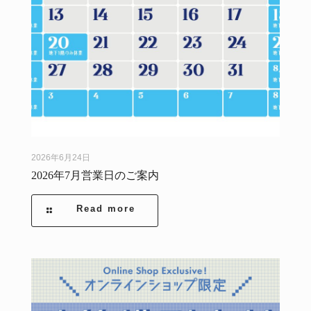
2026年6月24日
2026年7月営業日のご案内
Read more