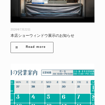
2026年7月22日
本店ショーウィンドウ展示のお知らせ
Read more