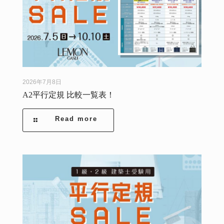
2026年7月8日
A2平行定規 比較一覧表！
Read more