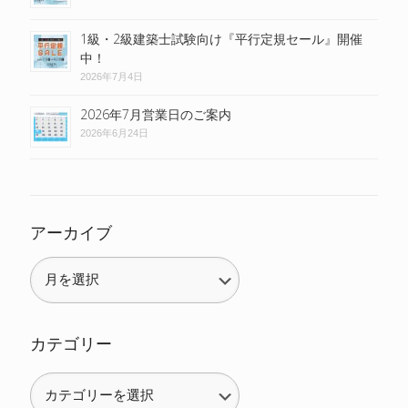
1級・2級建築士試験向け『平行定規セール』開催
中！
2026年7月4日
2026年7月営業日のご案内
2026年6月24日
アーカイブ
カテゴリー
カ
テ