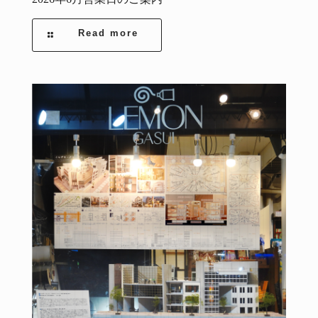
Read more