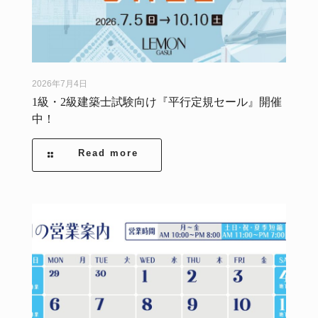
2026年7月4日
1級・2級建築士試験向け『平行定規セール』開催
中！
Read more