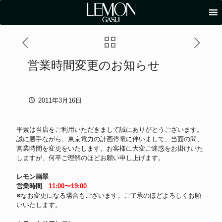
営業時間変更のお知らせ
2011年3月16日
平素は当店をご利用いただきまして誠にありがとうございます。
誠に勝手ながら、東京電力の計画停電に伴いまして、当面の間、
営業時間を変更をいたします。お客様に大変ご迷惑をお掛けいた
しますが、何卒ご理解のほどお願い申し上げます。
レモン画翠
営業時間
11:00〜19:00
※なお変更になる場合もございます。ご了承のほどよろしくお願
いいたします。