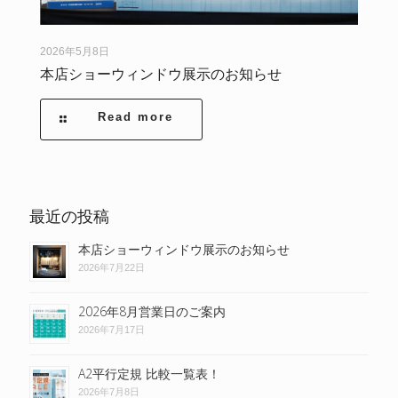
2026年5月8日
本店ショーウィンドウ展示のお知らせ
Read more
最近の投稿
本店ショーウィンドウ展示のお知らせ
2026年7月22日
2026年8月営業日のご案内
2026年7月17日
A2平行定規 比較一覧表！
2026年7月8日