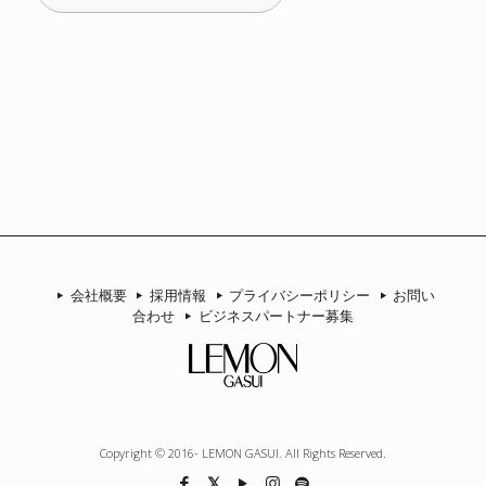
ゴ
リ
ー
会社概要
採用情報
プライバシーポリシー
お問い
合わせ
ビジネスパートナー募集
Copyright © 2016- LEMON GASUI. All Rights Reserved.