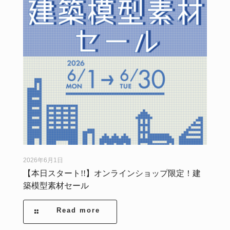
2026年6月1日
【本日スタート!!】オンラインショップ限定！建
築模型素材セール
Read more