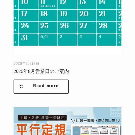
2026年7月17日
2026年8月営業日のご案内
Read more