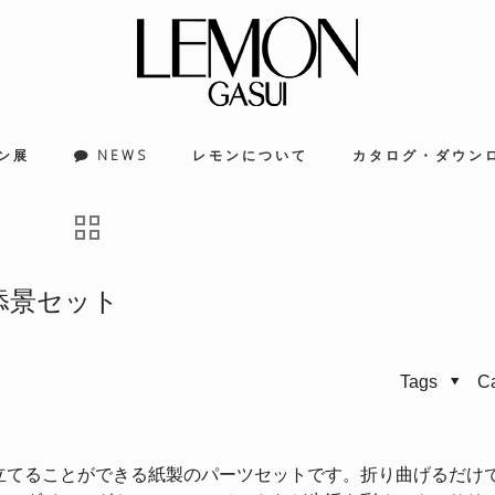
ン展
NEWS
レモンについて
カタログ・ダウン
用添景セット
Tags
C
立てることができる紙製のパーツセットです。折り曲げるだけ