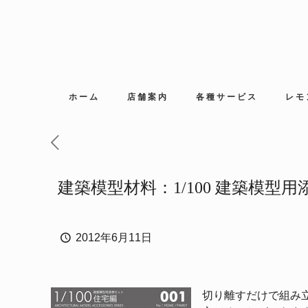
ホーム
店舗案内
各種サービス
レモ
建築模型材料：1/100 建築模型
2012年6月11日
切り離すだけで組み